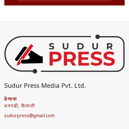
Sudur Press Media Pvt. Ltd.
ठेगाना
धनगढी, कैलाली
sudurpress@gmail.com