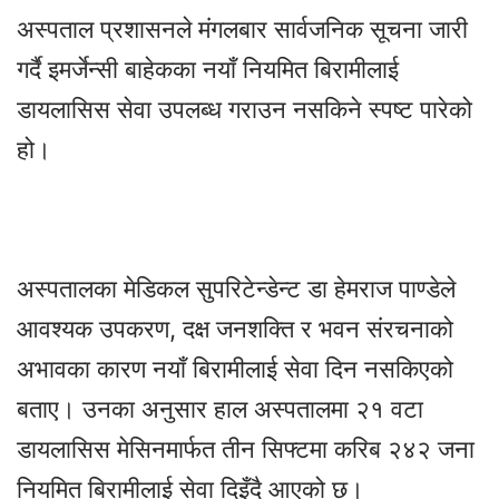
अस्पताल प्रशासनले मंगलबार सार्वजनिक सूचना जारी
गर्दै इमर्जेन्सी बाहेकका नयाँ नियमित बिरामीलाई
डायलासिस सेवा उपलब्ध गराउन नसकिने स्पष्ट पारेको
हो।
अस्पतालका मेडिकल सुपरिटेन्डेन्ट डा हेमराज पाण्डेले
आवश्यक उपकरण, दक्ष जनशक्ति र भवन संरचनाको
अभावका कारण नयाँ बिरामीलाई सेवा दिन नसकिएको
बताए। उनका अनुसार हाल अस्पतालमा २१ वटा
डायलासिस मेसिनमार्फत तीन सिफ्टमा करिब २४२ जना
नियमित बिरामीलाई सेवा दिइँदै आएको छ।