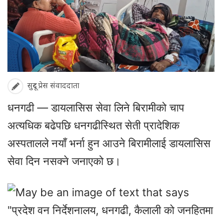
सुदूर प्रेस संवाददाता
धनगढी — डायलासिस सेवा लिने बिरामीको चाप
अत्यधिक बढेपछि धनगढीस्थित सेती प्रादेशिक
अस्पतालले नयाँ भर्ना हुन आउने बिरामीलाई डायलासिस
सेवा दिन नसक्ने जनाएको छ।