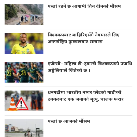
यस्तो रहने छ आगामी तिन दीनको मौंसम
विश्वकपबाट बाहिरिएसँगै नेयमारले लिए
अन्तर्राष्ट्रिय फुटबलबाट सन्यास
एजेन्सी– महिला टी–ट्वान्टी विश्वकपको उपाधि
अष्ट्रेलियाले जितेको छ ।
धनगढीमा भारतीय नम्बर प्लेटको गाडीको
ठक्करबाट एक जनाको मृत्यु, चालक फरार
यस्तो छ आजको मौंसम