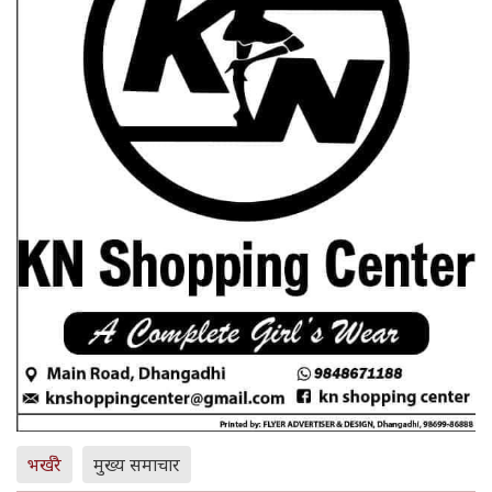
भर्खरै
मुख्य समाचार