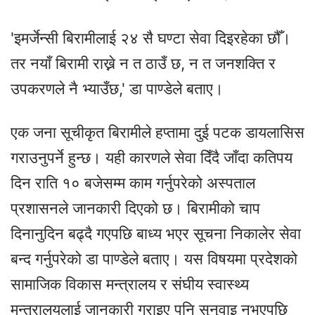
'इमर्जेन्सी बिरामीलाई २४ सै घण्टा सेवा दिइरहेका छौँ।
तर नयाँ बिरामी राख्ने न त ठाउँ छ, न त जनशक्ति र
उपकरणले नै भ्याउँछ,' डा पाण्डेले बताए।
एक जना सूचीकृत बिरामीले हप्तामा दुई पटक डायलासिस
गराउनुपर्ने हुन्छ। यही कारणले सेवा दिँदै जाँदा कतिपय
दिन राति १० बजेसम्म काम गर्नुपरेको अस्पताल
प्रशासनले जानकारी दिएको छ। बिरामीको चाप
दिनानुदिन बढ्दै गएपछि बाध्य भएर सूचना निकालेर सेवा
बन्द गर्नुपरेको डा पाण्डेले बताए। यस विषयमा प्रदेशको
सामाजिक विकास मन्त्रालय र संघीय स्वास्थ्य
मन्त्रालयलाई जानकारी गराइए पनि सुनुवाइ नभएपछि