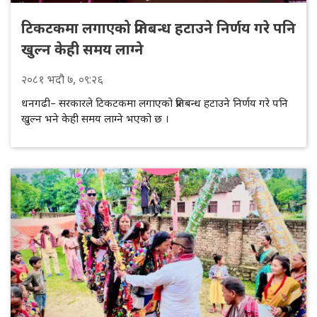
टिकटकमा लगाएको प्रतिबन्ध हटाउने निर्णय गरे पनि
खुल्न केही समय लाग्ने
२०८१
भदौ
७
, ०९:२६
धनगढी– सरकारले टिकटकमा लगाएको प्रतिबन्ध हटाउने निर्णय गरे पनि
खुल्न भने केही समय लाग्ने भएको छ ।