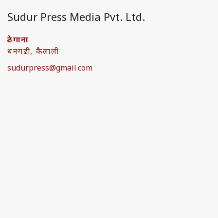
Sudur Press Media Pvt. Ltd.
ठेगाना
धनगढी, कैलाली
sudurpress@gmail.com