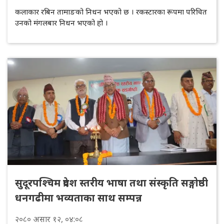
कलाकार रबिन तामाङको निधन भएको छ । रकस्टारका रूपमा परिचित
उनको मंगलबार निधन भएको हो ।
सुदूरपश्चिम प्रदेश स्तरीय भाषा तथा संस्कृति सङ्गोष्ठी
धनगढीमा भव्यताका साथ सम्पन्न
२०८०
असार
१२
, ०४:०८